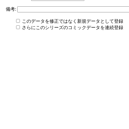
備考:
このデータを修正ではなく新規データとして登録
さらにこのシリーズのコミックデータを連続登録