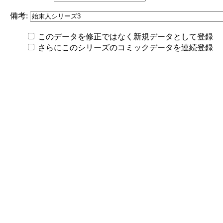
備考:
このデータを修正ではなく新規データとして登録
さらにこのシリーズのコミックデータを連続登録