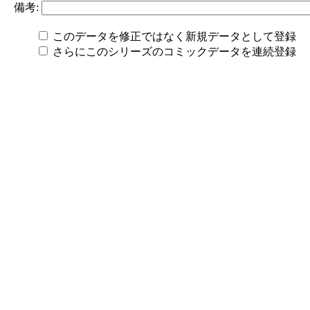
備考:
このデータを修正ではなく新規データとして登録
さらにこのシリーズのコミックデータを連続登録