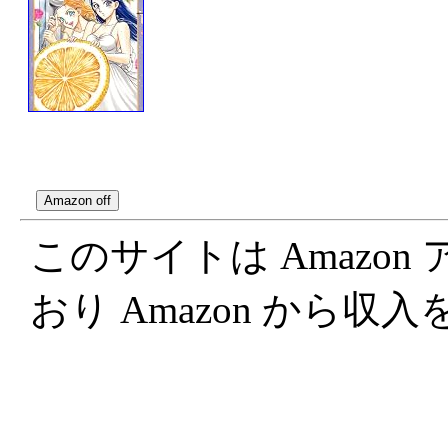
このサイトは Amazo
おり Amazon から収