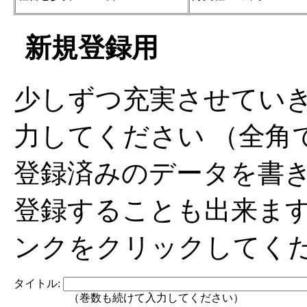
新規登録用
少しずつ充実させてい
力してください （全角
登録済みのデータを書
登録することも出来ま
ンクをクリックしてく
タイトル:
（巻数も続けて入力してください）