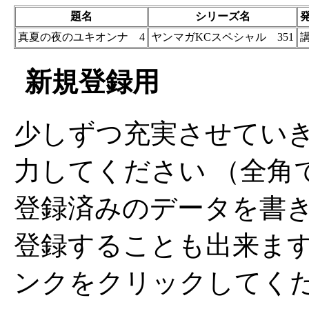
題名
シリーズ名
真夏の夜のユキオンナ 4
ヤンマガKCスペシャル 351
新規登録用
少しずつ充実させてい
力してください （全角
登録済みのデータを書
登録することも出来ま
ンクをクリックしてく