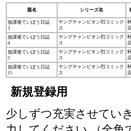
題名
シリーズ名
ヤングチャンピオン烈コミック
放課後ていぼう日誌
3
ス
ヤングチャンピオン烈コミック
放課後ていぼう日誌
4
ス
ヤングチャンピオン烈コミック
放課後ていぼう日誌
5
ス
ヤングチャンピオン烈コミック
放課後ていぼう日誌
15
ス
新規登録用
少しずつ充実させてい
力してください （全角