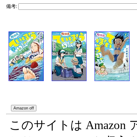
備考:
このサイトは Amazo