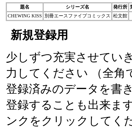
題名
シリーズ名
発行所
CHEWING KISS
別冊エースファイブコミックス
松文館
新規登録用
少しずつ充実させてい
力してください （全角
登録済みのデータを書
登録することも出来ま
ンクをクリックしてく