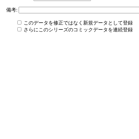
備考:
このデータを修正ではなく新規データとして登録
さらにこのシリーズのコミックデータを連続登録