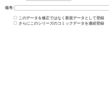
備考:
このデータを修正ではなく新規データとして登録
さらにこのシリーズのコミックデータを連続登録