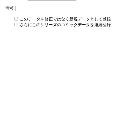
備考:
このデータを修正ではなく新規データとして登録
さらにこのシリーズのコミックデータを連続登録