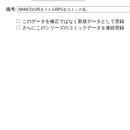
備考:
このデータを修正ではなく新規データとして登録
さらにこのシリーズのコミックデータを連続登録