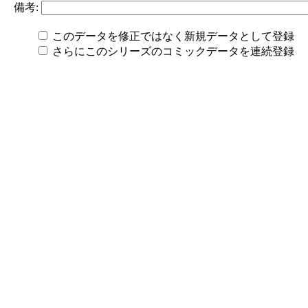
備考:
このデータを修正ではなく新規データとして登録
さらにこのシリーズのコミックデータを連続登録